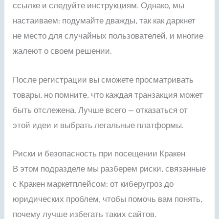
ссылке и следуйте инструкциям. Однако, мы
настаиваем: подумайте дважды, так как даркнет
не место для случайных пользователей, и многие
жалеют о своем решении.
После регистрации вы сможете просматривать
товары, но помните, что каждая транзакция может
быть отслежена. Лучше всего — отказаться от
этой идеи и выбрать легальные платформы.
Риски и безопасность при посещении Кракен
В этом подразделе мы разберем риски, связанные
с Кракен маркетплейсом: от киберугроз до
юридических проблем, чтобы помочь вам понять,
почему лучше избегать таких сайтов.