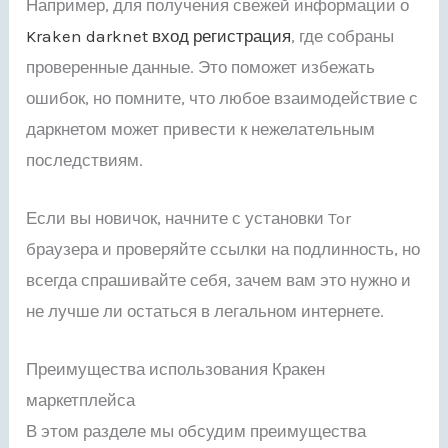
Например, для получения свежей информации о
Kraken darknet вход регистрация
, где собраны
проверенные данные. Это поможет избежать
ошибок, но помните, что любое взаимодействие с
даркнетом может привести к нежелательным
последствиям.
Если вы новичок, начните с установки Tor
браузера и проверяйте ссылки на подлинность, но
всегда спрашивайте себя, зачем вам это нужно и
не лучше ли остаться в легальном интернете.
Преимущества использования Кракен
маркетплейса
В этом разделе мы обсудим преимущества