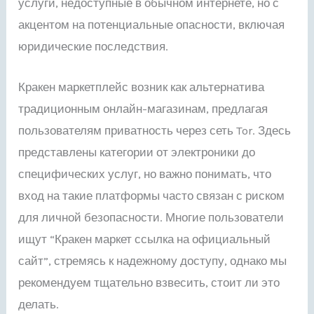
услуги, недоступные в обычном интернете, но с
акцентом на потенциальные опасности, включая
юридические последствия.
Кракен маркетплейс возник как альтернатива
традиционным онлайн-магазинам, предлагая
пользователям приватность через сеть Tor. Здесь
представлены категории от электроники до
специфических услуг, но важно понимать, что
вход на такие платформы часто связан с риском
для личной безопасности. Многие пользователи
ищут “Кракен маркет ссылка на официальный
сайт”, стремясь к надежному доступу, однако мы
рекомендуем тщательно взвесить, стоит ли это
делать.