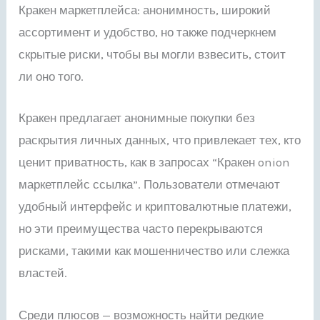
Кракен маркетплейса: анонимность, широкий
ассортимент и удобство, но также подчеркнем
скрытые риски, чтобы вы могли взвесить, стоит
ли оно того.
Кракен предлагает анонимные покупки без
раскрытия личных данных, что привлекает тех, кто
ценит приватность, как в запросах “Кракен onion
маркетплейс ссылка”. Пользователи отмечают
удобный интерфейс и криптовалютные платежи,
но эти преимущества часто перекрываются
рисками, такими как мошенничество или слежка
властей.
Среди плюсов — возможность найти редкие