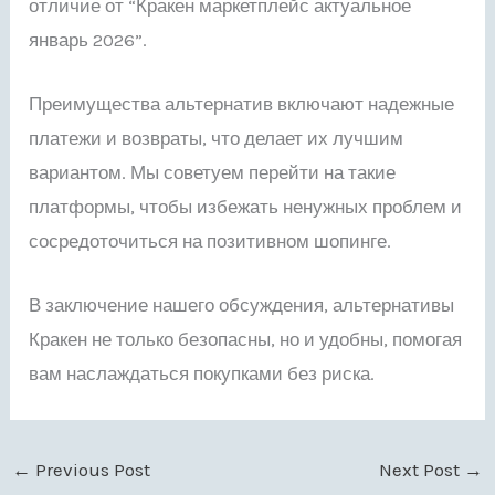
отличие от “Кракен маркетплейс актуальное
январь 2026”.
Преимущества альтернатив включают надежные
платежи и возвраты, что делает их лучшим
вариантом. Мы советуем перейти на такие
платформы, чтобы избежать ненужных проблем и
сосредоточиться на позитивном шопинге.
В заключение нашего обсуждения, альтернативы
Кракен не только безопасны, но и удобны, помогая
вам наслаждаться покупками без риска.
←
Previous Post
Next Post
→