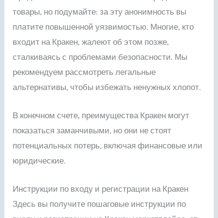
товары, но подумайте: за эту анонимность вы
платите повышенной уязвимостью. Многие, кто
входит на Кракен, жалеют об этом позже,
сталкиваясь с проблемами безопасности. Мы
рекомендуем рассмотреть легальные
альтернативы, чтобы избежать ненужных хлопот.
В конечном счете, преимущества Кракен могут
показаться заманчивыми, но они не стоят
потенциальных потерь, включая финансовые или
юридические.
Инструкции по входу и регистрации на Кракен
Здесь вы получите пошаговые инструкции по