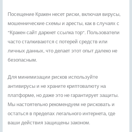
Посещение Кракен несет риски, включая вирусы,
мошеннические схемы и аресты, как в случаях с
“Кракен сайт даркнет ссылка тор”. Пользователи
часто сталкиваются с потерей средств или
личных данных, что делает этот опыт далеко не
безопасным.
Для минимизации рисков используйте
антивирусы и не храните криптовалюту на
платформе, но даже это не гарантирует защиты.
Мы настоятельно рекомендуем не рисковать и
остаться в пределах легального интернета, где
ваши действия защищены законом.