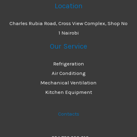
Location
Charles Rubia Road, Cross View Complex, Shop No
1 Nairobi
Our Service
Refrigeration
Air Conditiong
Mechanical Ventilation
Kitchen Equipment
Contacts