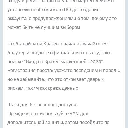
входу и регистрации на Кракен маркетплейсе: от
установки необходимого ПО до создания
аккаунта, с предупреждениями о том, почему это
может быть не лучшим выбором.
Чтобы войти на Кракен, сначала скачайте Tor
браузер и введите официальную ссылку, как в
поиске “Вход на Кракен маркетплейс 2025”.
Регистрация проста: укажите псевдоним и пароль,
но не забывайте, что это открывает дверь к
рискам, таким как кража данных.
Шаги для безопасного доступа
Прежде всего, используйте VPN для
дополнительной защиты, затем перейдите по