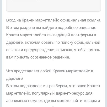
Вход на Кракен маркетплейс официальная ссылка
В этом разделе вы найдете подробное описание
Кракен маркетплейса как ведущей платформы в
даркнете, включая советы по поиску официальной
ссылки и предупреждения о рисках, чтобы помочь
вам принять осознанное решение.
Что представляет собой Кракен маркетплейс в
даркнете
В этом подразделе мы разберем, что такое Кракен
маркетплейс: популярный даркнет-ресурс для
анонимных покупок, где вы можете найти товары и