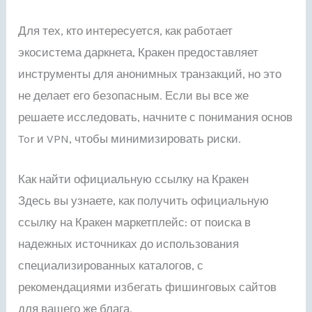
Для тех, кто интересуется, как работает
экосистема даркнета, Кракен предоставляет
инструменты для анонимных транзакций, но это
не делает его безопасным. Если вы все же
решаете исследовать, начните с понимания основ
Tor и VPN, чтобы минимизировать риски.
Как найти официальную ссылку на Кракен
Здесь вы узнаете, как получить официальную
ссылку на Кракен маркетплейс: от поиска в
надежных источниках до использования
специализированных каталогов, с
рекомендациями избегать фишинговых сайтов
для вашего же блага.