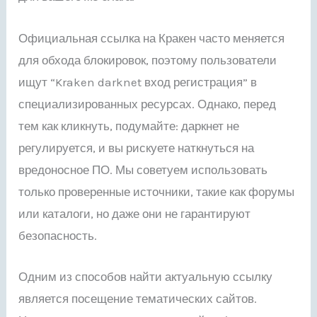
Официальная ссылка на Кракен часто меняется
для обхода блокировок, поэтому пользователи
ищут “Kraken darknet вход регистрация” в
специализированных ресурсах. Однако, перед
тем как кликнуть, подумайте: даркнет не
регулируется, и вы рискуете наткнуться на
вредоносное ПО. Мы советуем использовать
только проверенные источники, такие как форумы
или каталоги, но даже они не гарантируют
безопасность.
Одним из способов найти актуальную ссылку
является посещение тематических сайтов.