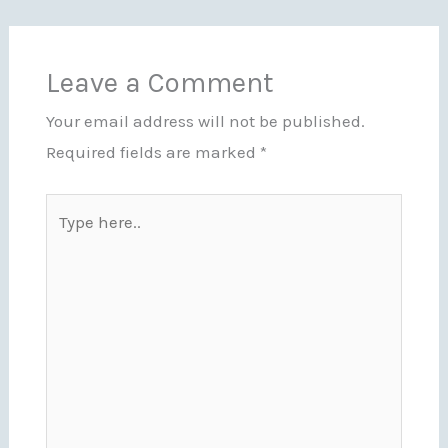
Leave a Comment
Your email address will not be published.
Required fields are marked
*
Type
here..