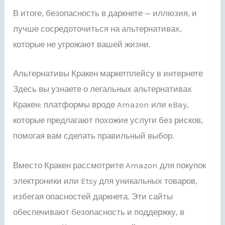
В итоге, безопасность в даркнете — иллюзия, и
лучше сосредоточиться на альтернативах,
которые не угрожают вашей жизни.
Альтернативы Кракен маркетплейсу в интернете
Здесь вы узнаете о легальных альтернативах
Кракен: платформы вроде Amazon или eBay,
которые предлагают похожие услуги без рисков,
помогая вам сделать правильный выбор.
Вместо Кракен рассмотрите Amazon для покупок
электроники или Etsy для уникальных товаров,
избегая опасностей даркнета. Эти сайты
обеспечивают безопасность и поддержку, в