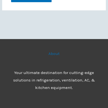
About
Your ultimate destination for cutting-edge
solutions in refrigeration, ventilation, AC, &
kitchen equipment.