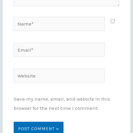
Name*
Email*
Website
Save my name, email, and website in this
browser for the next time I comment.